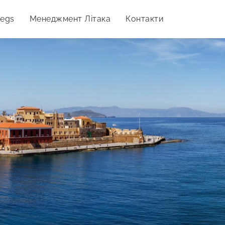
Legs
Менеджмент Літака
Контакти