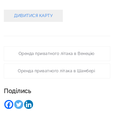
ДИВИТИСЯ КАРТУ
Post
Оренда приватного літака в Венецію
navigation
Оренда приватного літака в Шамбері
Поділись