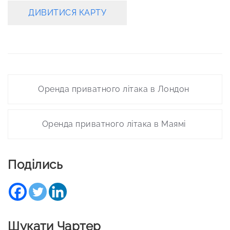
ДИВИТИСЯ КАРТУ
Post
Оренда приватного літака в Лондон
navigation
Оренда приватного літака в Маямі
Поділись
Шукати Чартер