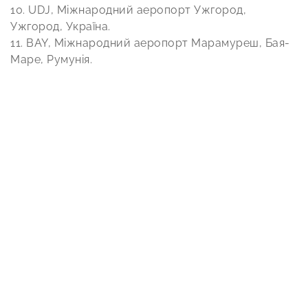
10. UDJ, Міжнародний аеропорт Ужгород,
Ужгород, Україна.
11. BAY, Міжнародний аеропорт Марамуреш, Бая-
Маре, Румунія.