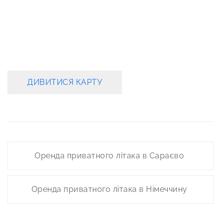
ДИВИТИСЯ КАРТУ
Post
Оренда приватного літака в Сараєво
navigation
Оренда приватного літака в Німеччину