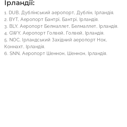
Ірландії:
1. DUB, Дублінський аеропорт, Дублін, Ірландія.
2. BYT, Аеропорт Бантрі, Бантрі, Ірландія.
3. BLY, Аеропорт Белмаллет, Белмаллет, Ірландія.
4. GWY, Аеропорт Голвей, Голвей, Ірландія.
5. NOC, Ірландський Західний аеропорт Нок,
Коннахт, Ірландія.
6. SNN, Аеропорт Шеннон, Шеннон, Ірландія.