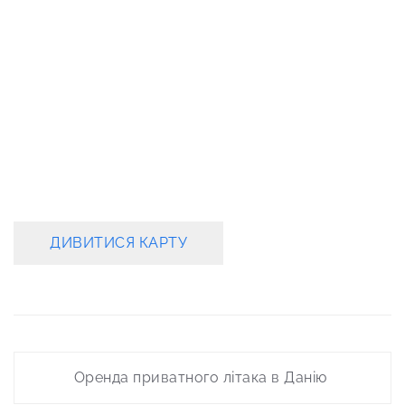
ДИВИТИСЯ КАРТУ
Post
Оренда приватного літака в Данію
navigation