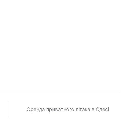
Оренда приватного літака в Одесі