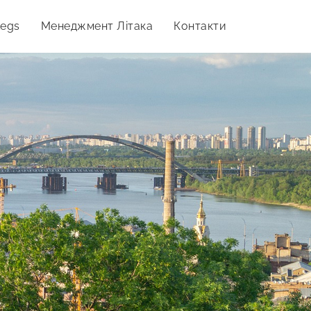
Legs
Менеджмент Літака
Контакти