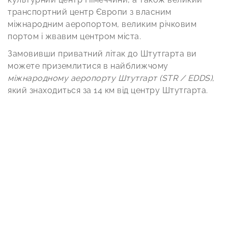
транспортний центр Європи з власним
міжнародним аеропортом, великим річковим
портом і жвавим центром міста.
Замовивши приватний літак до Штутгарта ви
можете приземлитися в найближчому
міжнародному аеропорту Штутгарт (STR / EDDS)
,
який знаходиться за 14 км від центру Штутгарта.