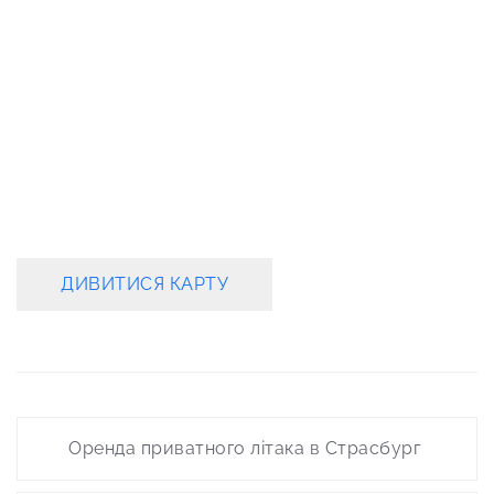
ДИВИТИСЯ КАРТУ
Post
Оренда приватного літака в Страсбург
navigation