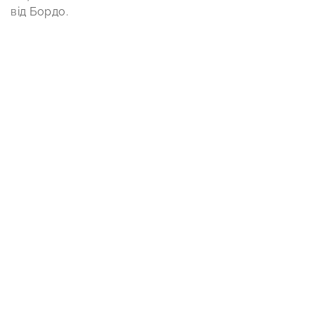
від Бордо.