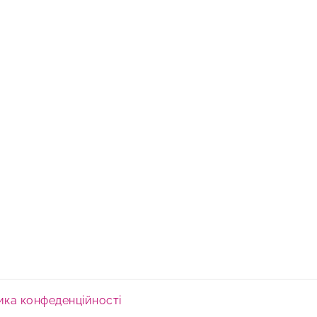
ика конфеденційності