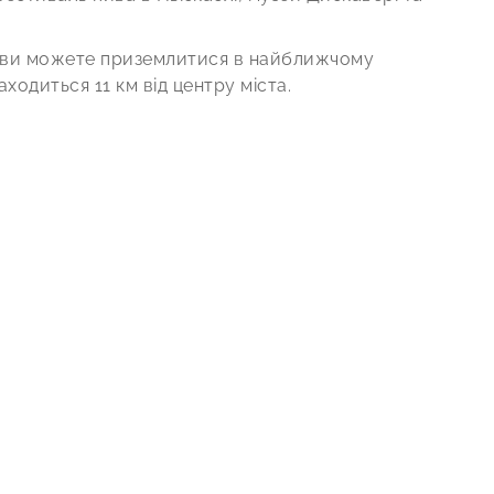
 ви можете приземлитися в найближчому
находиться 11 км від центру міста.