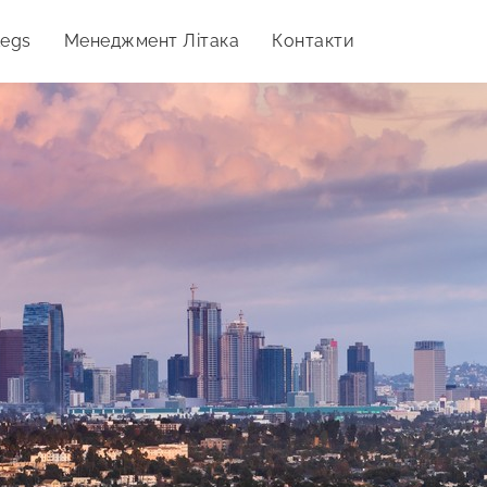
Legs
Менеджмент Літака
Контакти