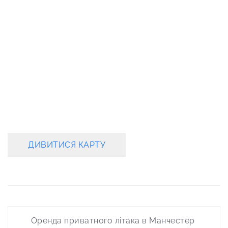
ДИВИТИСЯ КАРТУ
Post
Оренда приватного літака в Манчестер
navigation